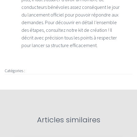
conducteurs bénévoles assez conséquent le jour
du lancement officiel pour pouvoir répondre aux
demandes. Pour découvrir en détail l’ensemble
des étapes, consultez notre kit de création ! Il
décrit avec précision tous les points à respecter
pour lancer sa structure efficacement.
Catégories :
Articles similaires