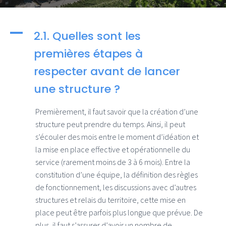
A
2.1. Quelles sont les
premières étapes à
respecter avant de lancer
une structure ?
Premièrement, il faut savoir que la création d’une
structure peut prendre du temps. Ainsi, il peut
s’écouler des mois entre le moment d’idéation et
la mise en place effective et opérationnelle du
service (rarement moins de 3 à 6 mois). Entre la
constitution d’une équipe, la définition des règles
de fonctionnement, les discussions avec d’autres
structures et relais du territoire, cette mise en
place peut être parfois plus longue que prévue. De
plus, il faut s’assurer d’avoir un nombre de