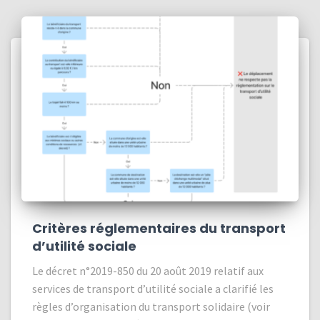
Critères réglementaires du transport
d’utilité sociale
Le décret n°2019-850 du 20 août 2019 relatif aux
services de transport d’utilité sociale a clarifié les
règles d’organisation du transport solidaire (voir