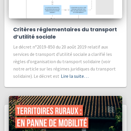
Critères réglementaires du transport
d’utilité sociale
Le décret n°2019-850 du 20 août 2019 relatif aux
services de transport d’utilité sociale a clarifié les
règles d’organisation du transport solidaire (voir
notre article sur les régimes juridiques du transport
solidaire). Le décret est
Lire la suite…