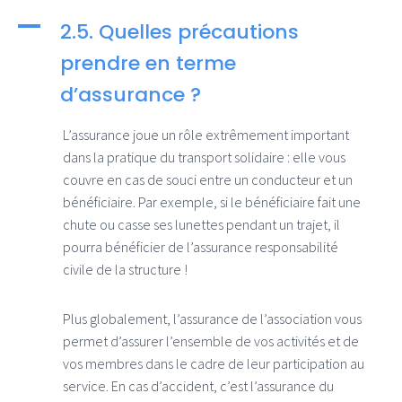
A
2.5. Quelles précautions
prendre en terme
d’assurance ?
L’assurance joue un rôle extrêmement important
dans la pratique du transport solidaire : elle vous
couvre en cas de souci entre un conducteur et un
bénéficiaire. Par exemple, si le bénéficiaire fait une
chute ou casse ses lunettes pendant un trajet, il
pourra bénéficier de l’assurance responsabilité
civile de la structure !
Plus globalement, l’assurance de l’association vous
permet d’assurer l’ensemble de vos activités et de
vos membres dans le cadre de leur participation au
service. En cas d’accident, c’est l’assurance du