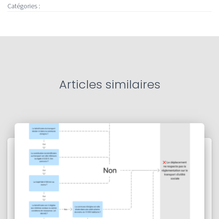
Catégories :
Articles similaires